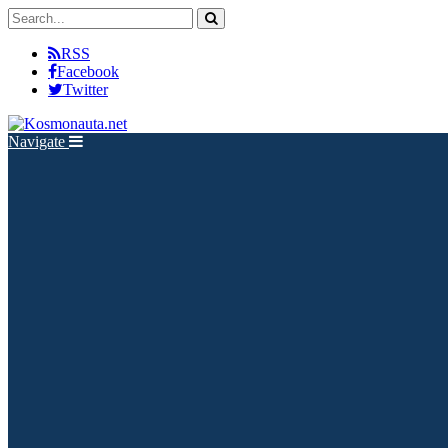
RSS
Facebook
Twitter
Navigate