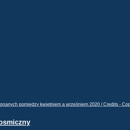
kosmiczny