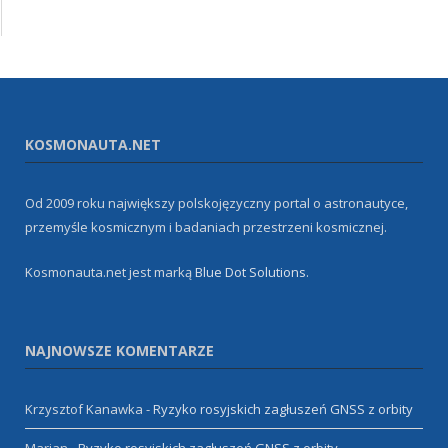
KOSMONAUTA.NET
Od 2009 roku największy polskojęzyczny portal o astronautyce,
przemyśle kosmicznym i badaniach przestrzeni kosmicznej.
Kosmonauta.net jest marką
Blue Dot Solutions
.
NAJNOWSZE KOMENTARZE
Krzysztof Kanawka
-
Ryzyko rosyjskich zagłuszeń GNSS z orbity