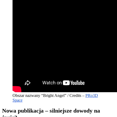
Obszar nazwany “Bright Angel” / Credits –
PRo3D
Space
Nowa publikacja – silniejsze dowody na