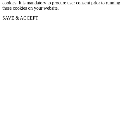
cookies. It is mandatory to procure user consent prior to running
these cookies on your website.
SAVE & ACCEPT