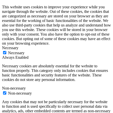
This website uses cookies to improve your experience while you
navigate through the website. Out of these cookies, the cookies that
are categorized as necessary are stored on your browser as they are
essential for the working of basic functionalities of the website. We
also use third-party cookies that help us analyze and understand how
you use this website. These cookies will be stored in your browser
only with your consent. You also have the option to opt-out of these
cookies. But opting out of some of these cookies may have an effect
on your browsing experience.
Necessary
Necessary
Always Enabled
Necessary cookies are absolutely essential for the website to
function properly. This category only includes cookies that ensures
basic functionalities and security features of the website. These
cookies do not store any personal information.
Non-necessary
Non-necessary
Any cookies that may not be particularly necessary for the website
to function and is used specifically to collect user personal data via
analytics, ads, other embedded contents are termed as non-necessary