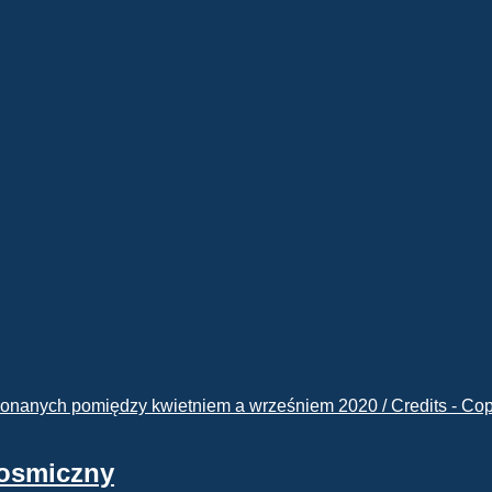
kosmiczny