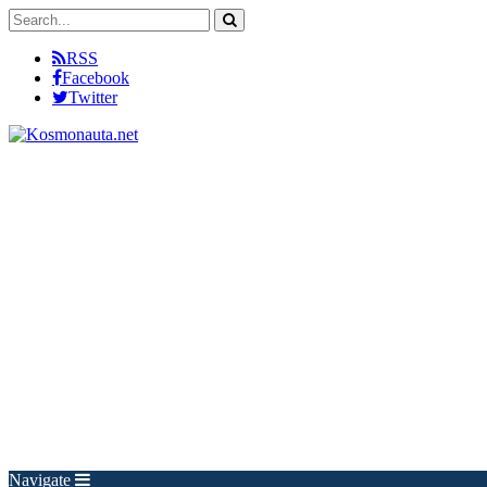
RSS
Facebook
Twitter
Navigate