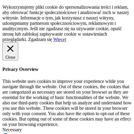
Wykorzystujemy pliki cookie do spersonalizowania treści i reklam,
aby oferować funkcje społecznościowe i analizować ruch w naszej
witrynie. Informacje o tym, jak korzystasz z naszej witryny,
udostępniamy partnerom społecznościowym, reklamowym i
analitycznym. Jeśli nie zgadzasz się na używanie cookie, opuść
stronę lub zablokuj zapisywanie cookie w ustawieniach
przeglądarki.
Zgadzam się
Więcej
Close
Privacy Overview
This website uses cookies to improve your experience while you
navigate through the website. Out of these cookies, the cookies that
are categorized as necessary are stored on your browser as they are
essential for the working of basic functionalities of the website. We
also use third-party cookies that help us analyze and understand how
you use this website. These cookies will be stored in your browser
only with your consent. You also have the option to opt-out of these
cookies. But opting out of some of these cookies may have an effect
on your browsing experience.
Necessary