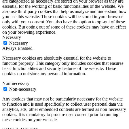
are categorized as necessary are stored on your browser as they are
essential for the working of basic functionalities of the website. We
also use third-party cookies that help us analyze and understand how
you use this website. These cookies will be stored in your browser
only with your consent. You also have the option to opt-out of these
cookies. But opting out of some of these cookies may have an effect
on your browsing experience.
Necessary
Necessary
Always Enabled
Necessary cookies are absolutely essential for the website to
function properly. This category only includes cookies that ensures
basic functionalities and security features of the website. These
cookies do not store any personal information.
Non-necessary
Non-necessary
Any cookies that may not be particularly necessary for the website
to function and is used specifically to collect user personal data via
analytics, ads, other embedded contents are termed as non-necessary
cookies. It is mandatory to procure user consent prior to running
these cookies on your website.