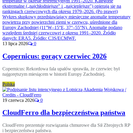
13 lipca 2026
0
Copernicus: gorący czerwiec 2026
Copernicus: Rekordowa fala upałów sprawiła, że czerwiec był
najgorętszym miesiącem w historii Europy Zachodniej.
Polska
19 czerwca 2026
0
CloudFerro dla bezpieczeństwa państwa
CloudFerro prezentuje rozwiązania chmurowe dla Sił Zbrojnych RP
i bezpieczeństwa państwa.