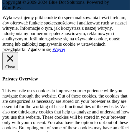
Copyright © 2009-2024 Blue Dot Solutions. Powered by
WordPress.
Wykorzystujemy pliki cookie do spersonalizowania treści i reklam,
aby oferować funkcje społecznościowe i analizować ruch w naszej
witrynie. Informacje o tym, jak korzystasz z naszej witryny,
udostępniamy partnerom społecznościowym, reklamowym i
analitycznym. Jeśli nie zgadzasz się na używanie cookie, opuść
stronę lub zablokuj zapisywanie cookie w ustawieniach
przeglądarki.
Zgadzam się
Więcej
Close
Privacy Overview
This website uses cookies to improve your experience while you
navigate through the website. Out of these cookies, the cookies that
are categorized as necessary are stored on your browser as they are
essential for the working of basic functionalities of the website. We
also use third-party cookies that help us analyze and understand how
you use this website. These cookies will be stored in your browser
only with your consent. You also have the option to opt-out of these
cookies. But opting out of some of these cookies may have an effect