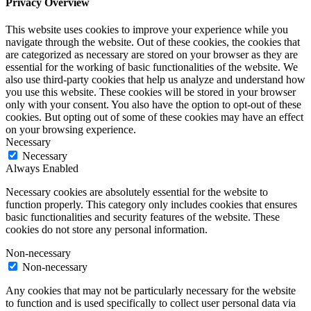
Privacy Overview
This website uses cookies to improve your experience while you
navigate through the website. Out of these cookies, the cookies that
are categorized as necessary are stored on your browser as they are
essential for the working of basic functionalities of the website. We
also use third-party cookies that help us analyze and understand how
you use this website. These cookies will be stored in your browser
only with your consent. You also have the option to opt-out of these
cookies. But opting out of some of these cookies may have an effect
on your browsing experience.
Necessary
Necessary
Always Enabled
Necessary cookies are absolutely essential for the website to
function properly. This category only includes cookies that ensures
basic functionalities and security features of the website. These
cookies do not store any personal information.
Non-necessary
Non-necessary
Any cookies that may not be particularly necessary for the website
to function and is used specifically to collect user personal data via