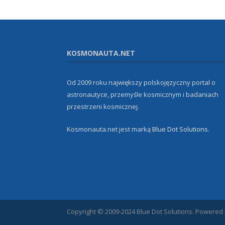
KOSMONAUTA.NET
Od 2009 roku największy polskojęzyczny portal o
astronautyce, przemyśle kosmicznym i badaniach
przestrzeni kosmicznej.
Kosmonauta.net jest marką
Blue Dot Solutions
.
Copyright © 2009-2024 Blue Dot Solutions. Powered