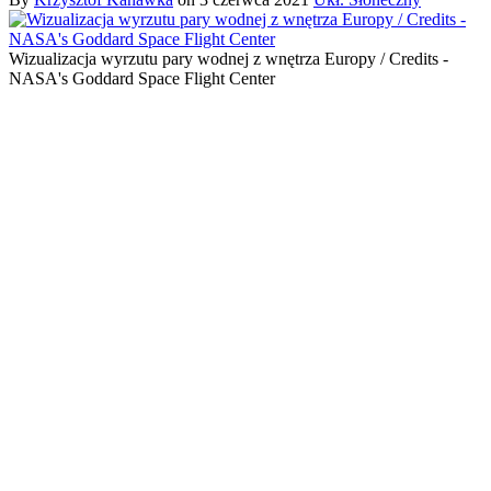
Wizualizacja wyrzutu pary wodnej z wnętrza Europy / Credits -
NASA's Goddard Space Flight Center