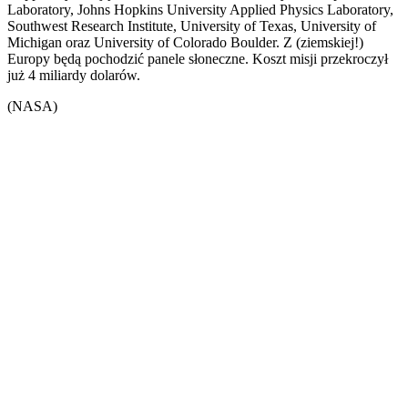
Laboratory, Johns Hopkins University Applied Physics Laboratory,
Southwest Research Institute, University of Texas, University of
Michigan oraz University of Colorado Boulder. Z (ziemskiej!)
Europy będą pochodzić panele słoneczne. Koszt misji przekroczył
już 4 miliardy dolarów.
(NASA)