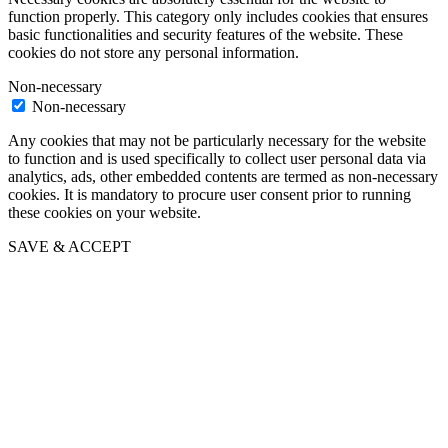
function properly. This category only includes cookies that ensures
basic functionalities and security features of the website. These
cookies do not store any personal information.
Non-necessary
Non-necessary
Any cookies that may not be particularly necessary for the website
to function and is used specifically to collect user personal data via
analytics, ads, other embedded contents are termed as non-necessary
cookies. It is mandatory to procure user consent prior to running
these cookies on your website.
SAVE & ACCEPT