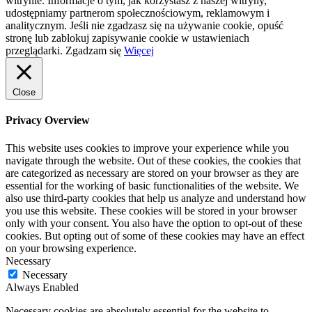
witrynie. Informacje o tym, jak korzystasz z naszej witryny,
udostępniamy partnerom społecznościowym, reklamowym i
analitycznym. Jeśli nie zgadzasz się na używanie cookie, opuść
stronę lub zablokuj zapisywanie cookie w ustawieniach
przeglądarki.
Zgadzam się
Więcej
Close
Privacy Overview
This website uses cookies to improve your experience while you
navigate through the website. Out of these cookies, the cookies that
are categorized as necessary are stored on your browser as they are
essential for the working of basic functionalities of the website. We
also use third-party cookies that help us analyze and understand how
you use this website. These cookies will be stored in your browser
only with your consent. You also have the option to opt-out of these
cookies. But opting out of some of these cookies may have an effect
on your browsing experience.
Necessary
Necessary
Always Enabled
Necessary cookies are absolutely essential for the website to