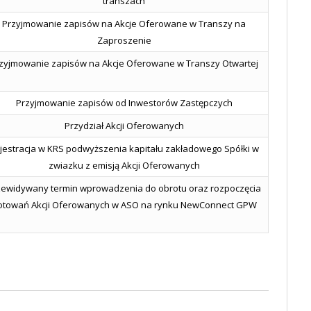
transzach
Przyjmowanie zapisów na Akcje Oferowane w Transzy na
Zaproszenie
zyjmowanie zapisów na Akcje Oferowane w Transzy Otwartej
Przyjmowanie zapisów od Inwestorów Zastępczych
Przydział Akcji Oferowanych
jestracja w KRS podwyższenia kapitału zakładowego Spółki w
zwiazku z emisją Akcji Oferowanych
zewidywany termin wprowadzenia do obrotu oraz rozpoczęcia
otowań Akcji Oferowanych w ASO na rynku NewConnect GPW