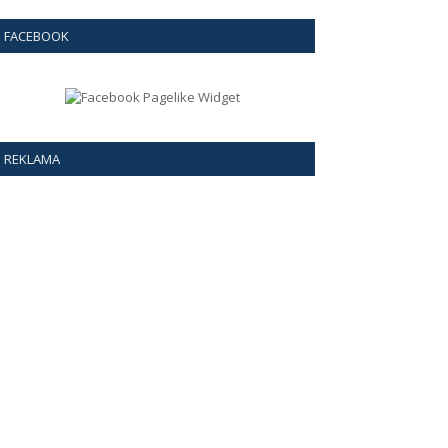
FACEBOOK
REKLAMA