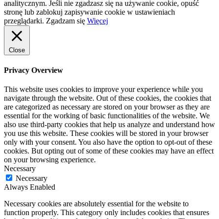
analitycznym. Jeśli nie zgadzasz się na używanie cookie, opuść
stronę lub zablokuj zapisywanie cookie w ustawieniach
przeglądarki.
Zgadzam się
Więcej
Close
Privacy Overview
This website uses cookies to improve your experience while you
navigate through the website. Out of these cookies, the cookies that
are categorized as necessary are stored on your browser as they are
essential for the working of basic functionalities of the website. We
also use third-party cookies that help us analyze and understand how
you use this website. These cookies will be stored in your browser
only with your consent. You also have the option to opt-out of these
cookies. But opting out of some of these cookies may have an effect
on your browsing experience.
Necessary
Necessary
Always Enabled
Necessary cookies are absolutely essential for the website to
function properly. This category only includes cookies that ensures