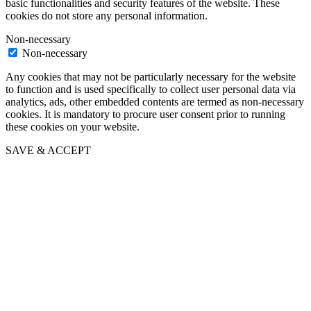
basic functionalities and security features of the website. These
cookies do not store any personal information.
Non-necessary
Non-necessary
Any cookies that may not be particularly necessary for the website
to function and is used specifically to collect user personal data via
analytics, ads, other embedded contents are termed as non-necessary
cookies. It is mandatory to procure user consent prior to running
these cookies on your website.
SAVE & ACCEPT