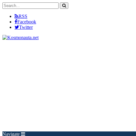
RSS
Facebook
Twitter
Navigate