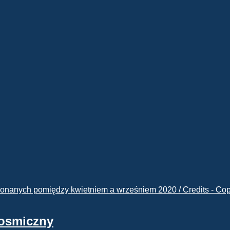
kosmiczny