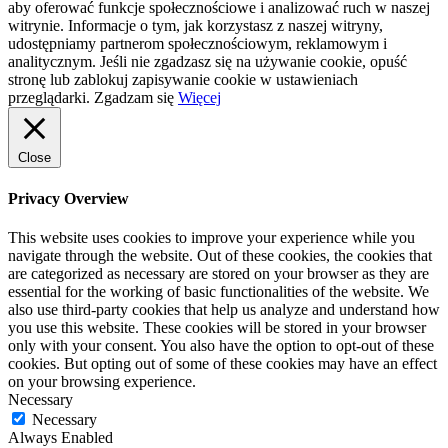
aby oferować funkcje społecznościowe i analizować ruch w naszej
witrynie. Informacje o tym, jak korzystasz z naszej witryny,
udostępniamy partnerom społecznościowym, reklamowym i
analitycznym. Jeśli nie zgadzasz się na używanie cookie, opuść
stronę lub zablokuj zapisywanie cookie w ustawieniach
przeglądarki.
Zgadzam się
Więcej
Close
Privacy Overview
This website uses cookies to improve your experience while you
navigate through the website. Out of these cookies, the cookies that
are categorized as necessary are stored on your browser as they are
essential for the working of basic functionalities of the website. We
also use third-party cookies that help us analyze and understand how
you use this website. These cookies will be stored in your browser
only with your consent. You also have the option to opt-out of these
cookies. But opting out of some of these cookies may have an effect
on your browsing experience.
Necessary
Necessary
Always Enabled