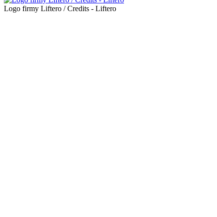
Logo firmy Liftero / Credits - Liftero