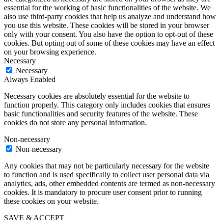
essential for the working of basic functionalities of the website. We
also use third-party cookies that help us analyze and understand how
you use this website. These cookies will be stored in your browser
only with your consent. You also have the option to opt-out of these
cookies. But opting out of some of these cookies may have an effect
on your browsing experience.
Necessary
Necessary
Always Enabled
Necessary cookies are absolutely essential for the website to
function properly. This category only includes cookies that ensures
basic functionalities and security features of the website. These
cookies do not store any personal information.
Non-necessary
Non-necessary
Any cookies that may not be particularly necessary for the website
to function and is used specifically to collect user personal data via
analytics, ads, other embedded contents are termed as non-necessary
cookies. It is mandatory to procure user consent prior to running
these cookies on your website.
SAVE & ACCEPT