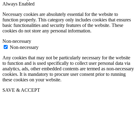
Always Enabled
Necessary cookies are absolutely essential for the website to
function properly. This category only includes cookies that ensures
basic functionalities and security features of the website. These
cookies do not store any personal information.
Non-necessary
Non-necessary
Any cookies that may not be particularly necessary for the website
to function and is used specifically to collect user personal data via
analytics, ads, other embedded contents are termed as non-necessary
cookies. It is mandatory to procure user consent prior to running
these cookies on your website.
SAVE & ACCEPT