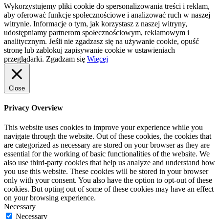
Wykorzystujemy pliki cookie do spersonalizowania treści i reklam,
aby oferować funkcje społecznościowe i analizować ruch w naszej
witrynie. Informacje o tym, jak korzystasz z naszej witryny,
udostępniamy partnerom społecznościowym, reklamowym i
analitycznym. Jeśli nie zgadzasz się na używanie cookie, opuść
stronę lub zablokuj zapisywanie cookie w ustawieniach
przeglądarki.
Zgadzam się
Więcej
Close
Privacy Overview
This website uses cookies to improve your experience while you
navigate through the website. Out of these cookies, the cookies that
are categorized as necessary are stored on your browser as they are
essential for the working of basic functionalities of the website. We
also use third-party cookies that help us analyze and understand how
you use this website. These cookies will be stored in your browser
only with your consent. You also have the option to opt-out of these
cookies. But opting out of some of these cookies may have an effect
on your browsing experience.
Necessary
Necessary