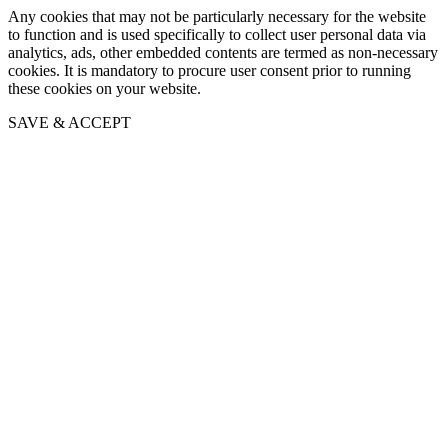
Any cookies that may not be particularly necessary for the website
to function and is used specifically to collect user personal data via
analytics, ads, other embedded contents are termed as non-necessary
cookies. It is mandatory to procure user consent prior to running
these cookies on your website.
SAVE & ACCEPT