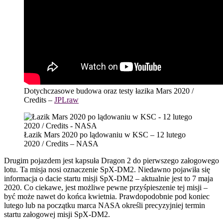
Dotychczasowe budowa oraz testy łazika Mars 2020 /
Credits –
JPLraw
Łazik Mars 2020 po lądowaniu w KSC – 12 lutego
2020 / Credits – NASA
Drugim pojazdem jest kapsuła Dragon 2 do pierwszego załogowego
lotu. Ta misja nosi oznaczenie SpX-DM2. Niedawno pojawiła się
informacja o dacie startu misji SpX-DM2 – aktualnie jest to 7 maja
2020. Co ciekawe, jest możliwe pewne przyśpieszenie tej misji –
być może nawet do końca kwietnia. Prawdopodobnie pod koniec
lutego lub na początku marca NASA określi precyzyjniej termin
startu załogowej misji SpX-DM2.