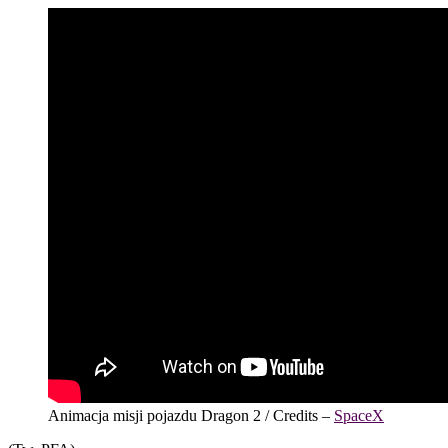
Animacja misji pojazdu Dragon 2 / Credits –
SpaceX