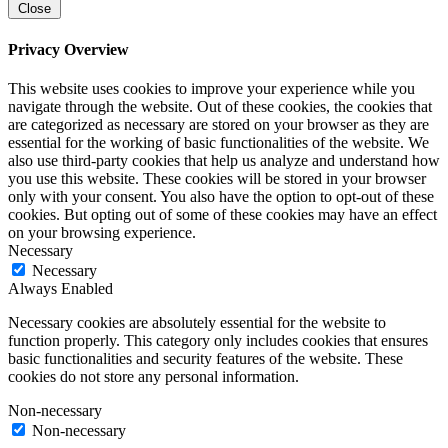
Close
Privacy Overview
This website uses cookies to improve your experience while you
navigate through the website. Out of these cookies, the cookies that
are categorized as necessary are stored on your browser as they are
essential for the working of basic functionalities of the website. We
also use third-party cookies that help us analyze and understand how
you use this website. These cookies will be stored in your browser
only with your consent. You also have the option to opt-out of these
cookies. But opting out of some of these cookies may have an effect
on your browsing experience.
Necessary
Necessary
Always Enabled
Necessary cookies are absolutely essential for the website to
function properly. This category only includes cookies that ensures
basic functionalities and security features of the website. These
cookies do not store any personal information.
Non-necessary
Non-necessary