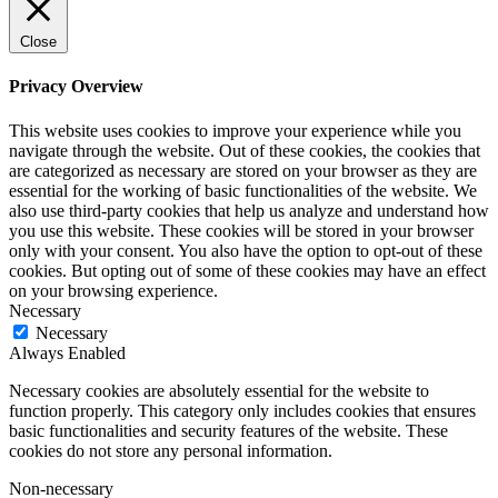
Close
Privacy Overview
This website uses cookies to improve your experience while you
navigate through the website. Out of these cookies, the cookies that
are categorized as necessary are stored on your browser as they are
essential for the working of basic functionalities of the website. We
also use third-party cookies that help us analyze and understand how
you use this website. These cookies will be stored in your browser
only with your consent. You also have the option to opt-out of these
cookies. But opting out of some of these cookies may have an effect
on your browsing experience.
Necessary
Necessary
Always Enabled
Necessary cookies are absolutely essential for the website to
function properly. This category only includes cookies that ensures
basic functionalities and security features of the website. These
cookies do not store any personal information.
Non-necessary