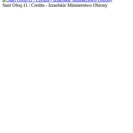
Start Ofeq-11 / Credits - Izraelskie Ministerstwo Obrony