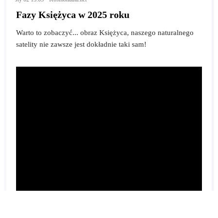
Fazy Księżyca w 2025 roku
Warto to zobaczyć... obraz Księżyca, naszego naturalnego
satelity nie zawsze jest dokładnie taki sam!