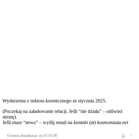
Wydarzenia z sektora kosmicznego ze stycznia 2025.
(Poczekaj na załadowanie relacji. Jeśli “nie działa” – odśwież
stronę).
Jeśli masz “news” – wyślij email na
kontakt (at) kosmonauta.net
Ostatnia aktualizacja: sty 01 05:00
↑