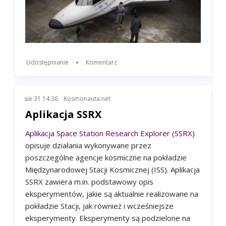
Udostępnianie
Komentarz
sie 31 14:36
Kosmonauta.net
Aplikacja SSRX
Aplikacja Space Station Research Explorer (SSRX)
opisuje działania wykonywane przez
poszczególne agencje kosmiczne na pokładzie
Międzynarodowej Stacji Kosmicznej (ISS). Aplikacja
SSRX zawiera m.in. podstawowy opis
eksperymentów, jakie są aktualnie realizowane na
pokładzie Stacji, jak również i wcześniejsze