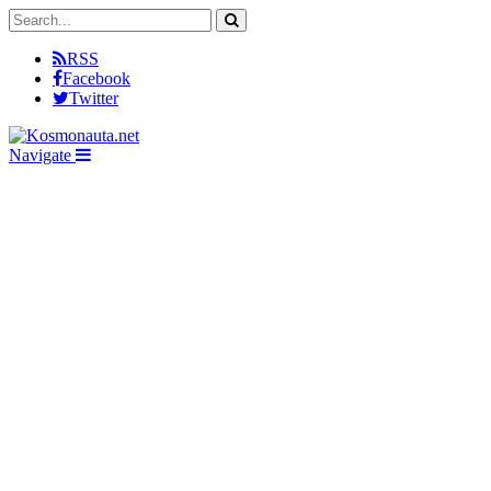
RSS
Facebook
Twitter
Navigate