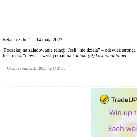
Relacja z dni 1 – 14 maja 2023.
(Poczekaj na załadowanie relacji. Jeśli “nie działa” – odśwież stronę).
Jeśli masz “news” – wyślij email na
kontakt (at) kosmonauta.net
Ostatnia aktualizacja: 2023 maj 14 21:30