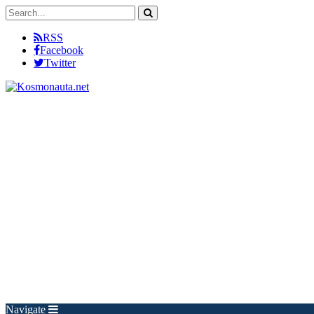
RSS
Facebook
Twitter
Navigate