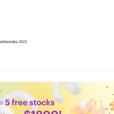
aździernika 2022.