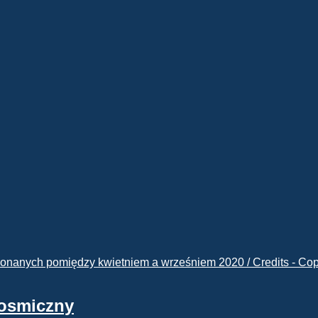
kosmiczny