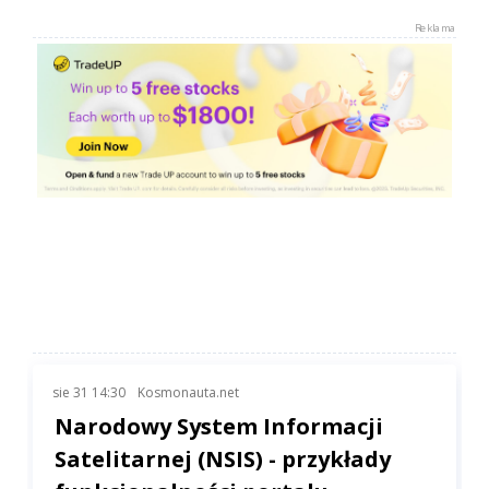
Reklama
sie 31 14:30
Kosmonauta.net
Narodowy System Informacji
Satelitarnej (NSIS) - przykłady