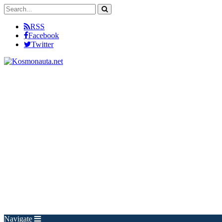
RSS
Facebook
Twitter
Navigate