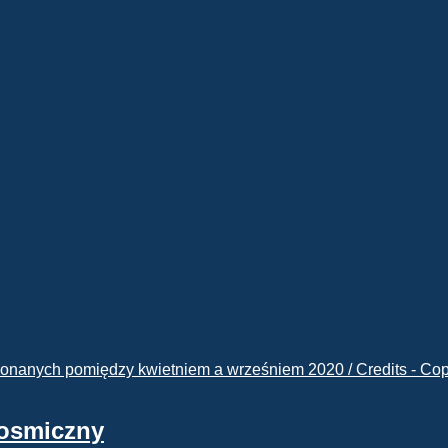
kosmiczny