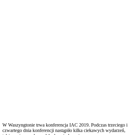
W Waszyngtonie trwa konferencja IAC 2019. Podczas trzeciego i
czwartego dnia konferencji nastąpiło kilka ciekawych wydarzeń,