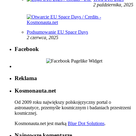
2 października, 2025
Podsumowanie EU Space Days
2 czerwca, 2025
Facebook
Reklama
Kosmonauta.net
Od 2009 roku największy polskojęzyczny portal o
astronautyce, przemyśle kosmicznym i badaniach przestrzeni
kosmicznej.
Kosmonauta.net jest marką
Blue Dot Solutions
.
Najnowsze komentarze