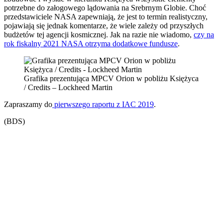
potrzebne do załogowego lądowania na Srebrnym Globie. Choć
przedstawiciele NASA zapewniają, że jest to termin realistyczny,
pojawiają się jednak komentarze, że wiele zależy od przyszłych
budżetów tej agencji kosmicznej. Jak na razie nie wiadomo,
czy na
rok fiskalny 2021 NASA otrzyma dodatkowe fundusze
.
Grafika prezentująca MPCV Orion w pobliżu Księżyca
/ Credits – Lockheed Martin
Zapraszamy do
pierwszego raportu z IAC 2019
.
(BDS)