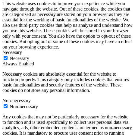
This website uses cookies to improve your experience while you
navigate through the website. Out of these cookies, the cookies that
are categorized as necessary are stored on your browser as they are
essential for the working of basic functionalities of the website. We
also use third-party cookies that help us analyze and understand how
you use this website. These cookies will be stored in your browser
only with your consent. You also have the option to opt-out of these
cookies. But opting out of some of these cookies may have an effect
on your browsing experience.
Necessary
Necessary
Always Enabled
Necessary cookies are absolutely essential for the website to
function properly. This category only includes cookies that ensures
basic functionalities and security features of the website. These
cookies do not store any personal information.
Non-necessary
Non-necessary
Any cookies that may not be particularly necessary for the website
to function and is used specifically to collect user personal data via
analytics, ads, other embedded contents are termed as non-necessary
cookies. It is mandatory to procure user consent prior to running