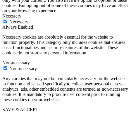
only with your consent. You also have the option to opt-out of these
cookies. But opting out of some of these cookies may have an effect
on your browsing experience.
Necessary
Necessary
Always Enabled
Necessary cookies are absolutely essential for the website to
function properly. This category only includes cookies that ensures
basic functionalities and security features of the website. These
cookies do not store any personal information.
Non-necessary
Non-necessary
Any cookies that may not be particularly necessary for the website
to function and is used specifically to collect user personal data via
analytics, ads, other embedded contents are termed as non-necessary
cookies. It is mandatory to procure user consent prior to running
these cookies on your website.
SAVE & ACCEPT