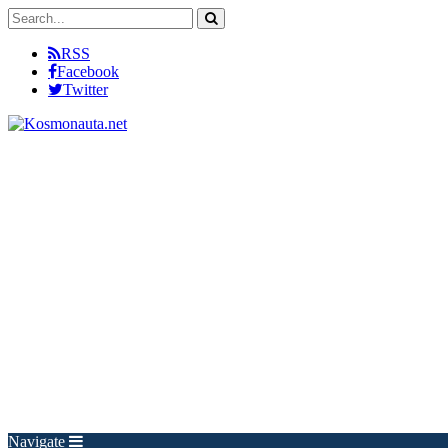
RSS
Facebook
Twitter
Navigate