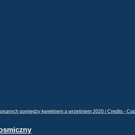
kosmiczny