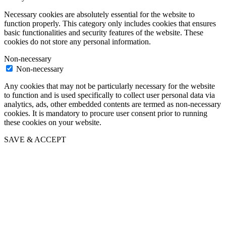
Necessary cookies are absolutely essential for the website to
function properly. This category only includes cookies that ensures
basic functionalities and security features of the website. These
cookies do not store any personal information.
Non-necessary
Non-necessary
Any cookies that may not be particularly necessary for the website
to function and is used specifically to collect user personal data via
analytics, ads, other embedded contents are termed as non-necessary
cookies. It is mandatory to procure user consent prior to running
these cookies on your website.
SAVE & ACCEPT