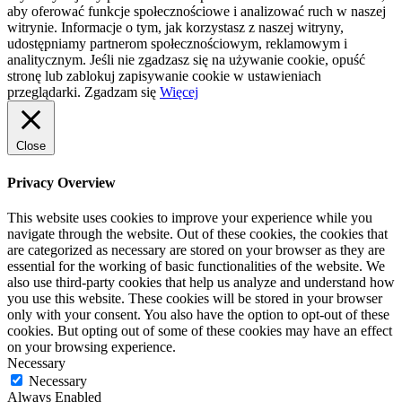
aby oferować funkcje społecznościowe i analizować ruch w naszej
witrynie. Informacje o tym, jak korzystasz z naszej witryny,
udostępniamy partnerom społecznościowym, reklamowym i
analitycznym. Jeśli nie zgadzasz się na używanie cookie, opuść
stronę lub zablokuj zapisywanie cookie w ustawieniach
przeglądarki.
Zgadzam się
Więcej
Close
Privacy Overview
This website uses cookies to improve your experience while you
navigate through the website. Out of these cookies, the cookies that
are categorized as necessary are stored on your browser as they are
essential for the working of basic functionalities of the website. We
also use third-party cookies that help us analyze and understand how
you use this website. These cookies will be stored in your browser
only with your consent. You also have the option to opt-out of these
cookies. But opting out of some of these cookies may have an effect
on your browsing experience.
Necessary
Necessary
Always Enabled