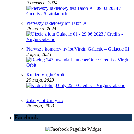
9 czerwca, 2024
Pierwszy rakietowy lot Talon-A
28 marca, 2024
Pierwszy komercyjny lot Virgin Galactic – Galactic 01
2 lipca, 2023
Koniec Virgin Orbit
29 maja, 2023
Udany lot Unity 25
26 maja, 2023
Facebook