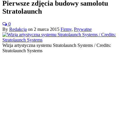
Pierwsze zdjęcia budowy samolotu
Stratolaunch
0
By
Redakcja
on
2 marca 2015
Firmy
,
Prywatne
Wizja artystyczna systemu Stratolaunch Systems / Credits:
Stratolaunch Systems