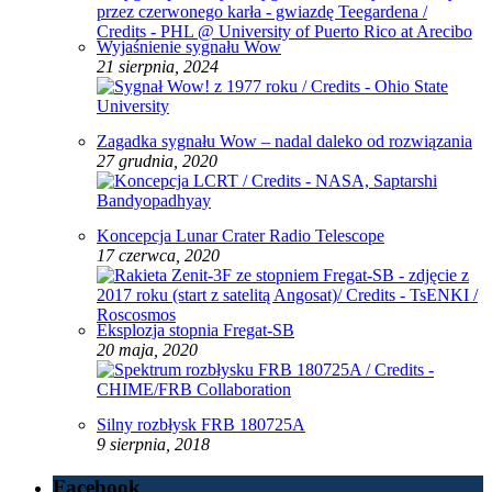
Wyjaśnienie sygnału Wow
21 sierpnia, 2024
Zagadka sygnału Wow – nadal daleko od rozwiązania
27 grudnia, 2020
Koncepcja Lunar Crater Radio Telescope
17 czerwca, 2020
Eksplozja stopnia Fregat-SB
20 maja, 2020
Silny rozbłysk FRB 180725A
9 sierpnia, 2018
Facebook