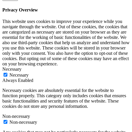
Privacy Overview
This website uses cookies to improve your experience while you
navigate through the website. Out of these cookies, the cookies that
are categorized as necessary are stored on your browser as they are
essential for the working of basic functionalities of the website. We
also use third-party cookies that help us analyze and understand how
you use this website. These cookies will be stored in your browser
only with your consent. You also have the option to opt-out of these
cookies. But opting out of some of these cookies may have an effect
on your browsing experience.
Necessary
Necessary
Always Enabled
Necessary cookies are absolutely essential for the website to
function properly. This category only includes cookies that ensures
basic functionalities and security features of the website. These
cookies do not store any personal information.
Non-necessary
Non-necessary