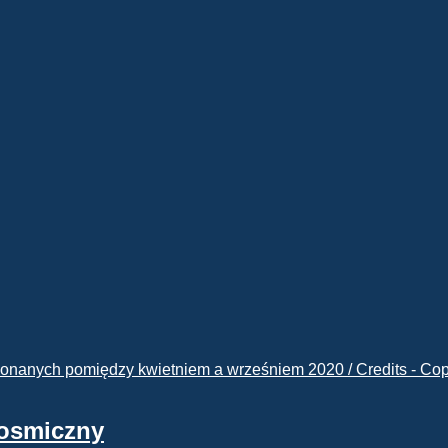
kosmiczny