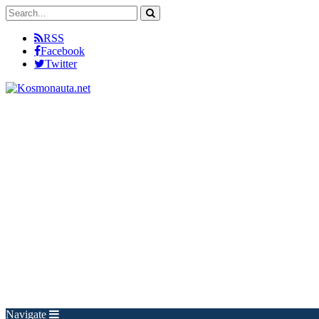
RSS
Facebook
Twitter
Navigate