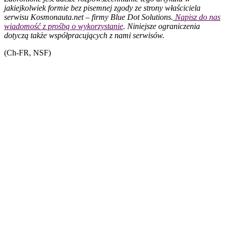
jakiejkolwiek formie bez pisemnej zgody ze strony właściciela
serwisu Kosmonauta.net – firmy Blue Dot Solutions.
Napisz do nas
wiadomość z prośbą o wykorzystanie
. Niniejsze ograniczenia
dotyczą także współpracujących z nami serwisów.
(Ch-FR, NSF)