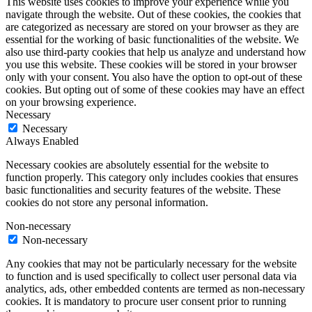
This website uses cookies to improve your experience while you
navigate through the website. Out of these cookies, the cookies that
are categorized as necessary are stored on your browser as they are
essential for the working of basic functionalities of the website. We
also use third-party cookies that help us analyze and understand how
you use this website. These cookies will be stored in your browser
only with your consent. You also have the option to opt-out of these
cookies. But opting out of some of these cookies may have an effect
on your browsing experience.
Necessary
Necessary
Always Enabled
Necessary cookies are absolutely essential for the website to
function properly. This category only includes cookies that ensures
basic functionalities and security features of the website. These
cookies do not store any personal information.
Non-necessary
Non-necessary
Any cookies that may not be particularly necessary for the website
to function and is used specifically to collect user personal data via
analytics, ads, other embedded contents are termed as non-necessary
cookies. It is mandatory to procure user consent prior to running