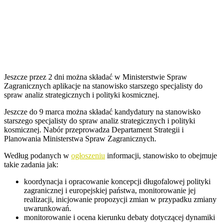
Jeszcze przez 2 dni można składać w Ministerstwie Spraw
Zagranicznych aplikacje na stanowisko starszego specjalisty do
spraw analiz strategicznych i polityki kosmicznej.
Jeszcze do 9 marca można składać kandydatury na stanowisko
starszego specjalisty do spraw analiz strategicznych i polityki
kosmicznej. Nabór przeprowadza Departament Strategii i
Planowania Ministerstwa Spraw Zagranicznych.
Według podanych w
ogłoszeniu
informacji, stanowisko to obejmuje
takie zadania jak:
koordynacja i opracowanie koncepcji długofalowej polityki
zagranicznej i europejskiej państwa, monitorowanie jej
realizacji, inicjowanie propozycji zmian w przypadku zmiany
uwarunkowań.
monitorowanie i ocena kierunku debaty dotyczącej dynamiki