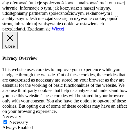
aby oferować funkcje społecznościowe i analizować ruch w naszej
witrynie. Informacje o tym, jak korzystasz z naszej witryny,
udostępniamy partnerom społecznościowym, reklamowym i
analitycznym. Jeśli nie zgadzasz się na używanie cookie, opuść
stronę lub zablokuj zapisywanie cookie w ustawieniach
przeglądarki.
Zgadzam się
Więcej
Close
Privacy Overview
This website uses cookies to improve your experience while you
navigate through the website. Out of these cookies, the cookies that
are categorized as necessary are stored on your browser as they are
essential for the working of basic functionalities of the website. We
also use third-party cookies that help us analyze and understand how
you use this website. These cookies will be stored in your browser
only with your consent. You also have the option to opt-out of these
cookies. But opting out of some of these cookies may have an effect
on your browsing experience.
Necessary
Necessary
Always Enabled