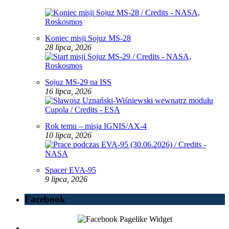
Koniec misji Sojuz MS-28
28 lipca, 2026
Sojuz MS-29 na ISS
16 lipca, 2026
Rok temu – misja IGNIS/AX-4
10 lipca, 2026
Spacer EVA-95
9 lipca, 2026
Facebook