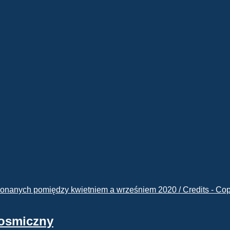
kosmiczny