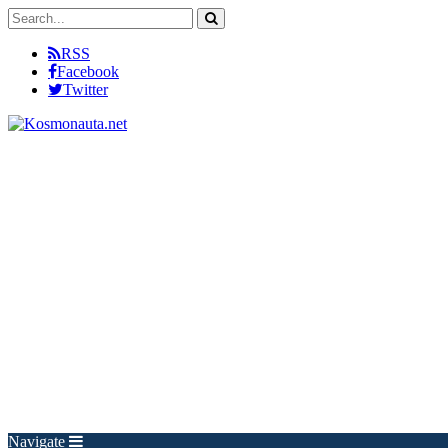
RSS
Facebook
Twitter
Navigate