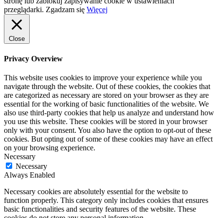
stronę lub zablokuj zapisywanie cookie w ustawieniach
przeglądarki.
Zgadzam się
Więcej
Close
Privacy Overview
This website uses cookies to improve your experience while you
navigate through the website. Out of these cookies, the cookies that
are categorized as necessary are stored on your browser as they are
essential for the working of basic functionalities of the website. We
also use third-party cookies that help us analyze and understand how
you use this website. These cookies will be stored in your browser
only with your consent. You also have the option to opt-out of these
cookies. But opting out of some of these cookies may have an effect
on your browsing experience.
Necessary
Necessary
Always Enabled
Necessary cookies are absolutely essential for the website to
function properly. This category only includes cookies that ensures
basic functionalities and security features of the website. These
cookies do not store any personal information.