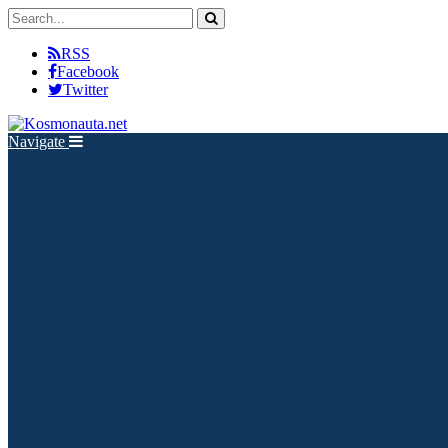
RSS
Facebook
Twitter
Navigate