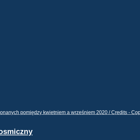
kosmiczny