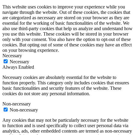
This website uses cookies to improve your experience while you
navigate through the website. Out of these cookies, the cookies that
are categorized as necessary are stored on your browser as they are
essential for the working of basic functionalities of the website. We
also use third-party cookies that help us analyze and understand how
you use this website. These cookies will be stored in your browser
only with your consent. You also have the option to opt-out of these
cookies. But opting out of some of these cookies may have an effect
on your browsing experience.
Necessary
Necessary
Always Enabled
Necessary cookies are absolutely essential for the website to
function properly. This category only includes cookies that ensures
basic functionalities and security features of the website. These
cookies do not store any personal information.
Non-necessary
Non-necessary
Any cookies that may not be particularly necessary for the website
to function and is used specifically to collect user personal data via
analytics, ads, other embedded contents are termed as non-necessary