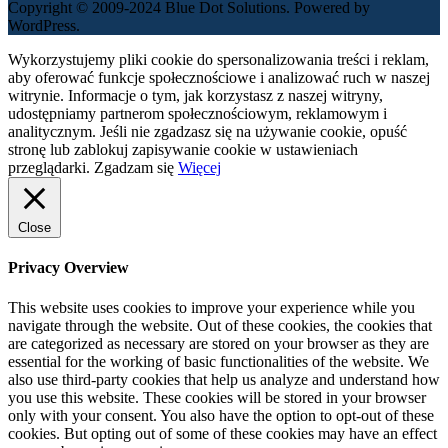
Copyright © 2009-2024 Blue Dot Solutions. Powered by
WordPress.
Wykorzystujemy pliki cookie do spersonalizowania treści i reklam,
aby oferować funkcje społecznościowe i analizować ruch w naszej
witrynie. Informacje o tym, jak korzystasz z naszej witryny,
udostępniamy partnerom społecznościowym, reklamowym i
analitycznym. Jeśli nie zgadzasz się na używanie cookie, opuść
stronę lub zablokuj zapisywanie cookie w ustawieniach
przeglądarki.
Zgadzam się
Więcej
Close
Privacy Overview
This website uses cookies to improve your experience while you
navigate through the website. Out of these cookies, the cookies that
are categorized as necessary are stored on your browser as they are
essential for the working of basic functionalities of the website. We
also use third-party cookies that help us analyze and understand how
you use this website. These cookies will be stored in your browser
only with your consent. You also have the option to opt-out of these
cookies. But opting out of some of these cookies may have an effect