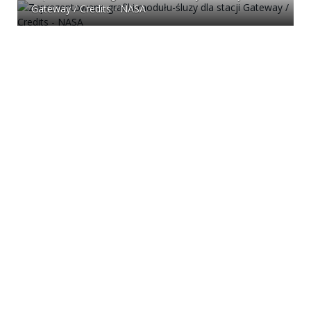
Gateway / Credits - NASA