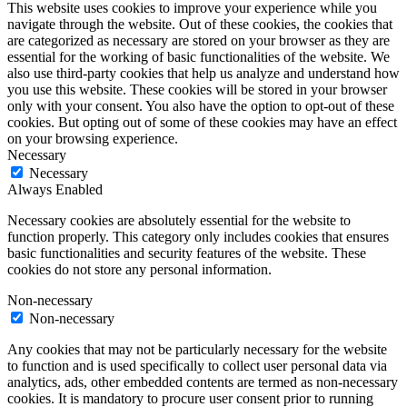
This website uses cookies to improve your experience while you
navigate through the website. Out of these cookies, the cookies that
are categorized as necessary are stored on your browser as they are
essential for the working of basic functionalities of the website. We
also use third-party cookies that help us analyze and understand how
you use this website. These cookies will be stored in your browser
only with your consent. You also have the option to opt-out of these
cookies. But opting out of some of these cookies may have an effect
on your browsing experience.
Necessary
Necessary
Always Enabled
Necessary cookies are absolutely essential for the website to
function properly. This category only includes cookies that ensures
basic functionalities and security features of the website. These
cookies do not store any personal information.
Non-necessary
Non-necessary
Any cookies that may not be particularly necessary for the website
to function and is used specifically to collect user personal data via
analytics, ads, other embedded contents are termed as non-necessary
cookies. It is mandatory to procure user consent prior to running