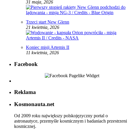
31 maja, 2026
Trzeci start New Glenn
21 kwietnia, 2026
Koniec misji Artemis II
11 kwietnia, 2026
Facebook
Reklama
Kosmonauta.net
Od 2009 roku największy polskojęzyczny portal o
astronautyce, przemyśle kosmicznym i badaniach przestrzeni
kosmicznej.