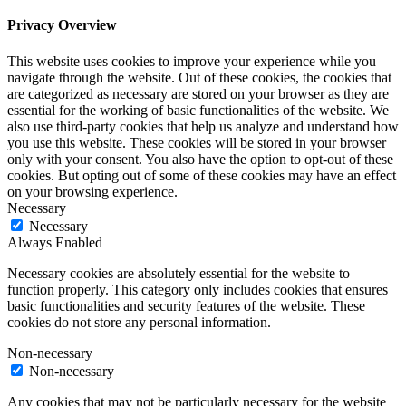
Privacy Overview
This website uses cookies to improve your experience while you
navigate through the website. Out of these cookies, the cookies that
are categorized as necessary are stored on your browser as they are
essential for the working of basic functionalities of the website. We
also use third-party cookies that help us analyze and understand how
you use this website. These cookies will be stored in your browser
only with your consent. You also have the option to opt-out of these
cookies. But opting out of some of these cookies may have an effect
on your browsing experience.
Necessary
Necessary
Always Enabled
Necessary cookies are absolutely essential for the website to
function properly. This category only includes cookies that ensures
basic functionalities and security features of the website. These
cookies do not store any personal information.
Non-necessary
Non-necessary
Any cookies that may not be particularly necessary for the website