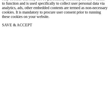
to function and is used specifically to collect user personal data via
analytics, ads, other embedded contents are termed as non-necessary
cookies. It is mandatory to procure user consent prior to running
these cookies on your website.
SAVE & ACCEPT