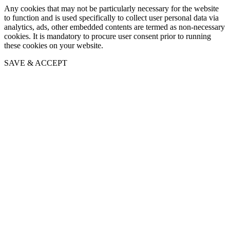
Any cookies that may not be particularly necessary for the website
to function and is used specifically to collect user personal data via
analytics, ads, other embedded contents are termed as non-necessary
cookies. It is mandatory to procure user consent prior to running
these cookies on your website.
SAVE & ACCEPT