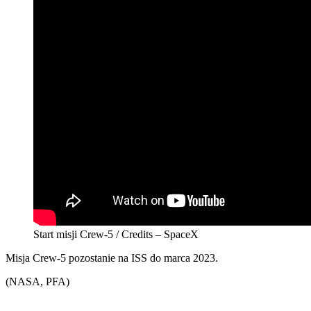
Start misji Crew-5 / Credits – SpaceX
Misja Crew-5 pozostanie na ISS do marca 2023.
(NASA, PFA)