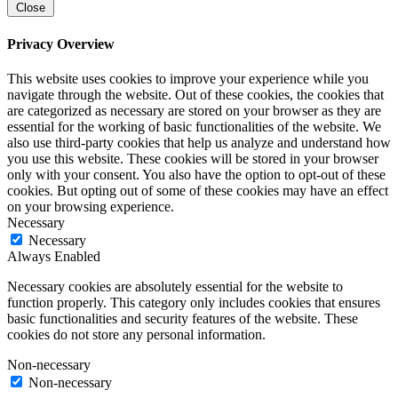
Close
Privacy Overview
This website uses cookies to improve your experience while you
navigate through the website. Out of these cookies, the cookies that
are categorized as necessary are stored on your browser as they are
essential for the working of basic functionalities of the website. We
also use third-party cookies that help us analyze and understand how
you use this website. These cookies will be stored in your browser
only with your consent. You also have the option to opt-out of these
cookies. But opting out of some of these cookies may have an effect
on your browsing experience.
Necessary
Necessary
Always Enabled
Necessary cookies are absolutely essential for the website to
function properly. This category only includes cookies that ensures
basic functionalities and security features of the website. These
cookies do not store any personal information.
Non-necessary
Non-necessary