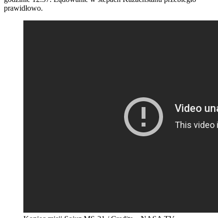
prawidłowo.