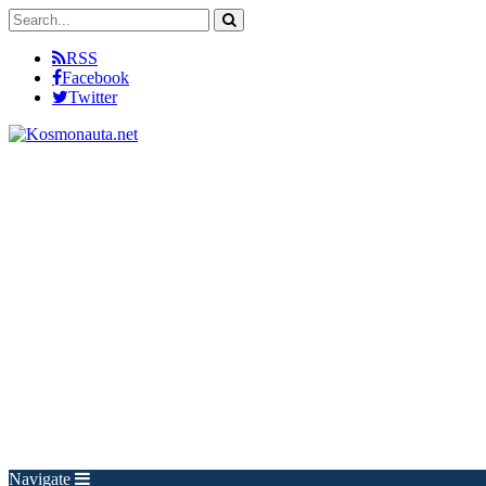
RSS
Facebook
Twitter
Navigate