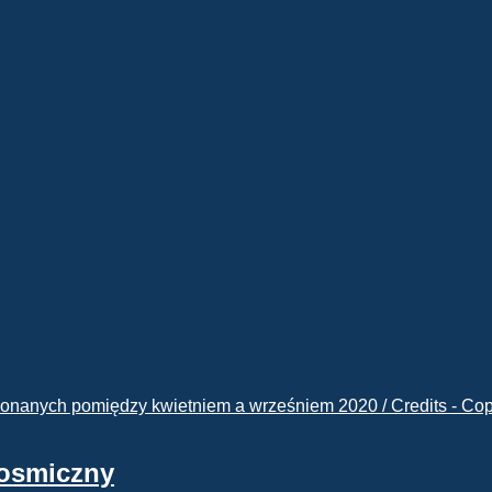
kosmiczny