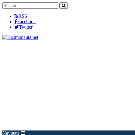
RSS
Facebook
Twitter
Navigate