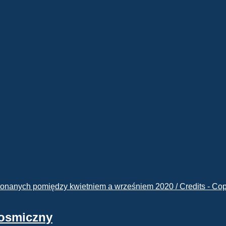
kosmiczny