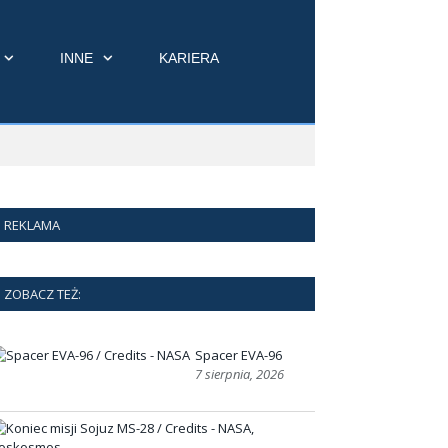
INNE
KARIERA
REKLAMA
ZOBACZ TEŻ:
Spacer EVA-96
7 sierpnia, 2026