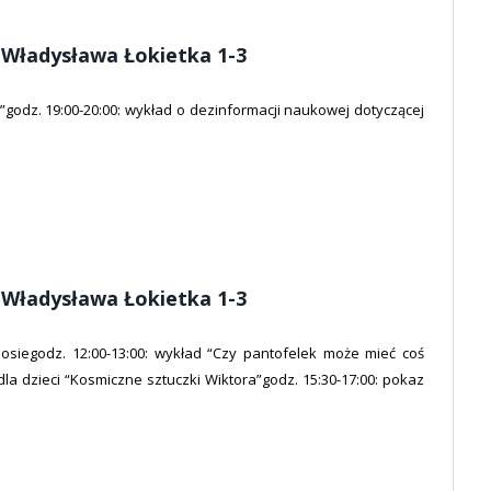
. Władysława Łokietka 1-3
godz. 19:00-20:00: wykład o dezinformacji naukowej dotyczącej
. Władysława Łokietka 1-3
osiegodz. 12:00-13:00: wykład “Czy pantofelek może mieć coś
a dzieci “Kosmiczne sztuczki Wiktora”godz. 15:30-17:00: pokaz