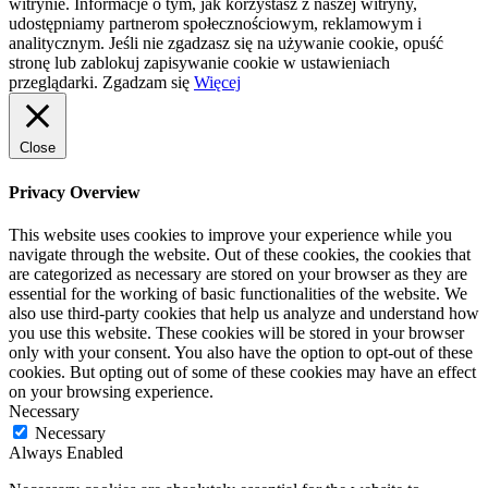
witrynie. Informacje o tym, jak korzystasz z naszej witryny,
udostępniamy partnerom społecznościowym, reklamowym i
analitycznym. Jeśli nie zgadzasz się na używanie cookie, opuść
stronę lub zablokuj zapisywanie cookie w ustawieniach
przeglądarki.
Zgadzam się
Więcej
Close
Privacy Overview
This website uses cookies to improve your experience while you
navigate through the website. Out of these cookies, the cookies that
are categorized as necessary are stored on your browser as they are
essential for the working of basic functionalities of the website. We
also use third-party cookies that help us analyze and understand how
you use this website. These cookies will be stored in your browser
only with your consent. You also have the option to opt-out of these
cookies. But opting out of some of these cookies may have an effect
on your browsing experience.
Necessary
Necessary
Always Enabled