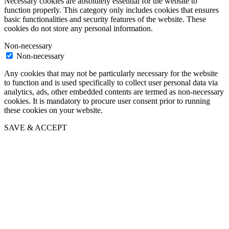
Necessary cookies are absolutely essential for the website to
function properly. This category only includes cookies that ensures
basic functionalities and security features of the website. These
cookies do not store any personal information.
Non-necessary
Non-necessary
Any cookies that may not be particularly necessary for the website
to function and is used specifically to collect user personal data via
analytics, ads, other embedded contents are termed as non-necessary
cookies. It is mandatory to procure user consent prior to running
these cookies on your website.
SAVE & ACCEPT