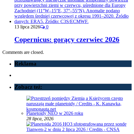
13 lipca 2026
0
Copernicus: gorący czerwiec 2026
Comments are closed.
Reklama
Zobacz też:
Planetoidy NEO w 2026 roku
28 lipca, 2026