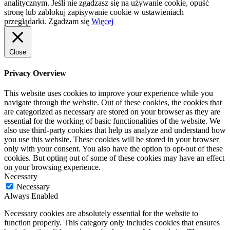
analitycznym. Jeśli nie zgadzasz się na używanie cookie, opuść
stronę lub zablokuj zapisywanie cookie w ustawieniach
przeglądarki.
Zgadzam się
Więcej
Close
Privacy Overview
This website uses cookies to improve your experience while you
navigate through the website. Out of these cookies, the cookies that
are categorized as necessary are stored on your browser as they are
essential for the working of basic functionalities of the website. We
also use third-party cookies that help us analyze and understand how
you use this website. These cookies will be stored in your browser
only with your consent. You also have the option to opt-out of these
cookies. But opting out of some of these cookies may have an effect
on your browsing experience.
Necessary
Necessary
Always Enabled
Necessary cookies are absolutely essential for the website to
function properly. This category only includes cookies that ensures