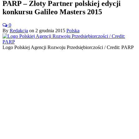
PARP – Złoty Partner polskiej edycji
konkursu Galileo Masters 2015
0
By
Redakcja
on
2 grudnia 2015
Polska
Logo Polskiej Agencji Rozwoju Przedsiębiorczości / Credit: PARP