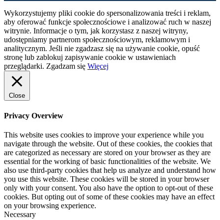
Wykorzystujemy pliki cookie do spersonalizowania treści i reklam,
aby oferować funkcje społecznościowe i analizować ruch w naszej
witrynie. Informacje o tym, jak korzystasz z naszej witryny,
udostępniamy partnerom społecznościowym, reklamowym i
analitycznym. Jeśli nie zgadzasz się na używanie cookie, opuść
stronę lub zablokuj zapisywanie cookie w ustawieniach
przeglądarki.
Zgadzam się
Więcej
Close
Privacy Overview
This website uses cookies to improve your experience while you
navigate through the website. Out of these cookies, the cookies that
are categorized as necessary are stored on your browser as they are
essential for the working of basic functionalities of the website. We
also use third-party cookies that help us analyze and understand how
you use this website. These cookies will be stored in your browser
only with your consent. You also have the option to opt-out of these
cookies. But opting out of some of these cookies may have an effect
on your browsing experience.
Necessary